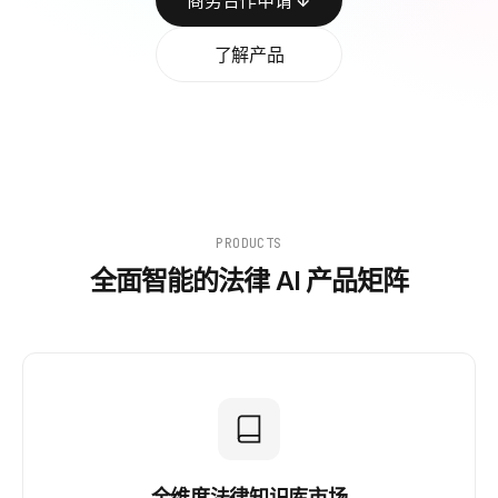
商务合作申请 ↓
了解产品
PRODUCTS
全面智能的法律 AI 产品矩阵
全维度法律知识库市场