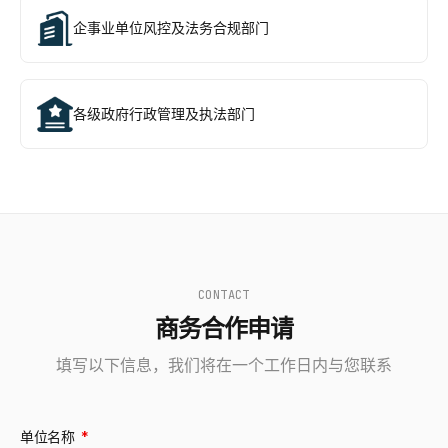
企事业单位风控及法务合规部门
各级政府行政管理及执法部门
CONTACT
商务合作申请
填写以下信息，我们将在一个工作日内与您联系
单位名称
*