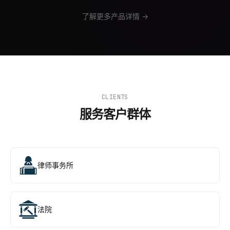
了解更多产品详情 →
CLIENTS
服务客户群体
律师事务所
法院