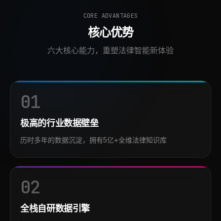
CORE ADVANTAGES
核心优势
六大核心能力，重塑法律智能新体验
01
极高的行业数据壁垒
历时多年的数据沉淀，拥有5亿+全维法律知识库
02
全栈自研数据引擎