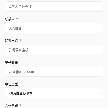
联系人
*
联系电话
*
电子邮箱
单位类型
合作需求
*