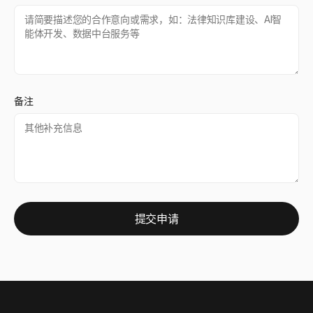
备注
提交申请