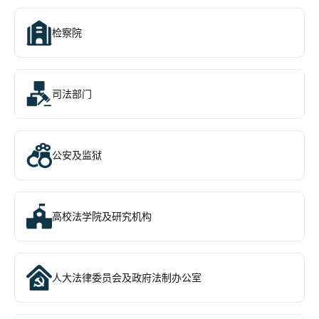
检察院
司法部门
公安及监狱
高校法学院及研究机构
人大法律委员会及政府法制办公室