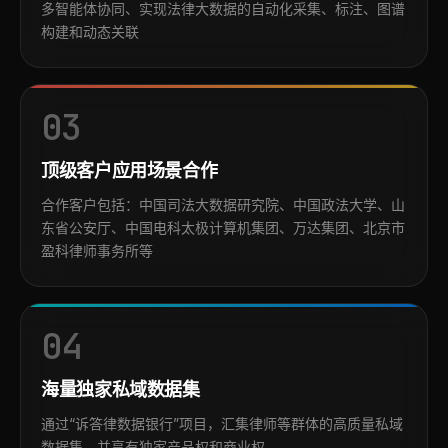
多智能体协同、实现法律大数据的自动化采集、标注、图谱
构建和动态关联
03
顶级客户应用场景合作
合作客户包括：中国司法大数据研究院、中国政法大学、山
东省公安厅、中国电科太极计算机集团、万达集团、北京市
盈科律师事务所等
04
海量独家私域数据集
通过“诉答律数据银行”项目，汇集律师等群体的高质量私域
数据集，并享有独家产品权和商业权。