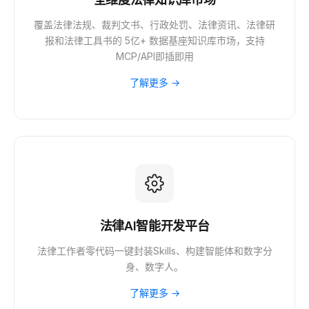
覆盖法律法规、裁判文书、行政处罚、法律资讯、法律研
报和法律工具书的 5亿+ 数据基座知识库市场，支持
MCP/API即插即用
了解更多 →
法律AI智能开发平台
法律工作者零代码一键封装Skills、构建智能体和数字分
身、数字人。
了解更多 →